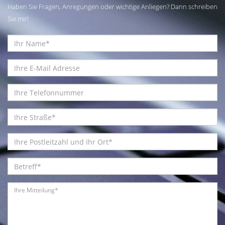
Haben Sie Fragen, Anregungen oder wichtige Anliegen? Dann schreiben
Sie mir!