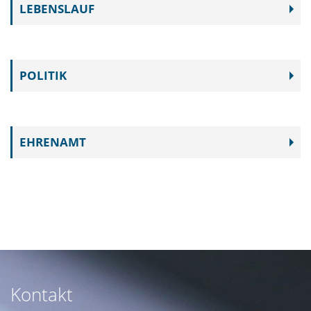
LEBENSLAUF
POLITIK
EHRENAMT
Kontakt