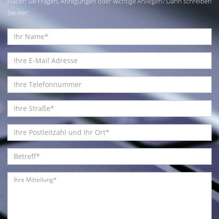
Haben Sie Fragen, Anregungen oder wichtige Anliegen? Dann schreiben
Sie mir!