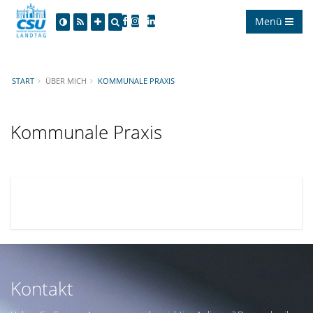
Menü
START
ÜBER MICH
KOMMUNALE PRAXIS
Kommunale Praxis
Kontakt