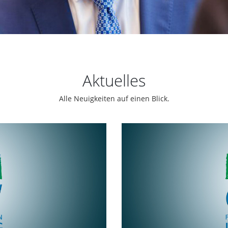
Aktuelles
Alle Neuigkeiten auf einen Blick.