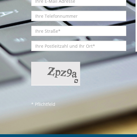
* Pflichtfeld