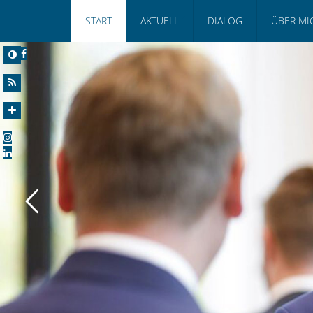
START
AKTUELL
DIALOG
ÜBER MI