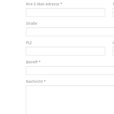
Ihre E-Mail Adresse *
Straße
PLZ
Betreff *
Nachricht *