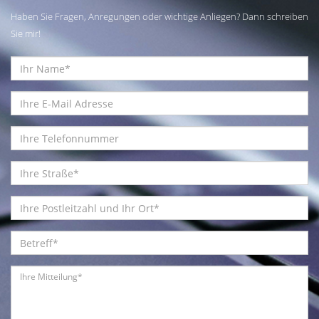
Haben Sie Fragen, Anregungen oder wichtige Anliegen? Dann schreiben
Sie mir!