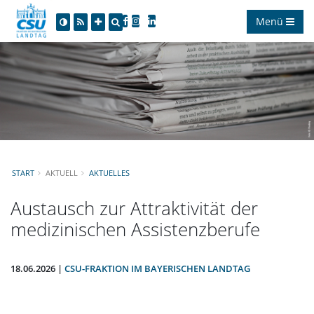
Menü
START
AKTUELL
AKTUELLES
Austausch zur Attraktivität der
medizinischen Assistenzberufe
18.06.2026 |
CSU-FRAKTION IM BAYERISCHEN LANDTAG