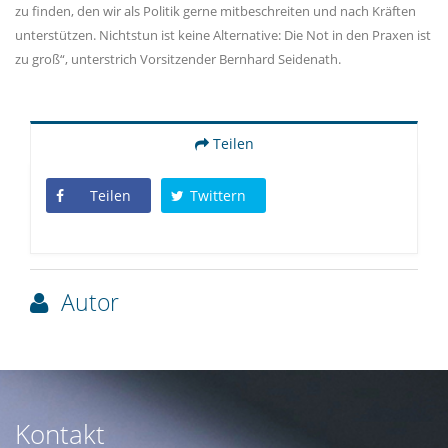
zu finden, den wir als Politik gerne mitbeschreiten und nach Kräften
unterstützen. Nichtstun ist keine Alternative: Die Not in den Praxen ist
zu groß“, unterstrich Vorsitzender Bernhard Seidenath.
Teilen
Teilen
Twittern
Autor
Kontakt