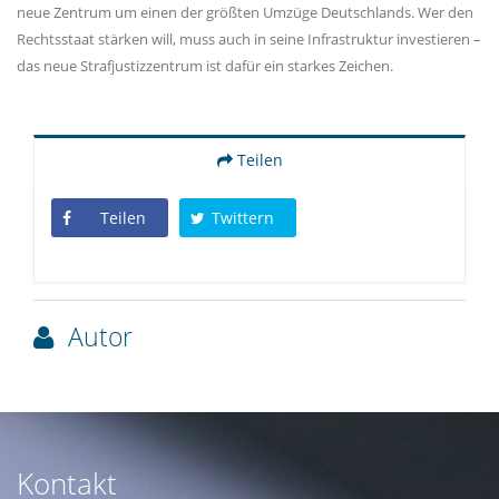
neue Zentrum um einen der größten Umzüge Deutschlands. Wer den
Rechtsstaat stärken will, muss auch in seine Infrastruktur investieren –
das neue Strafjustizzentrum ist dafür ein starkes Zeichen.
Teilen
Teilen
Twittern
Autor
Kontakt