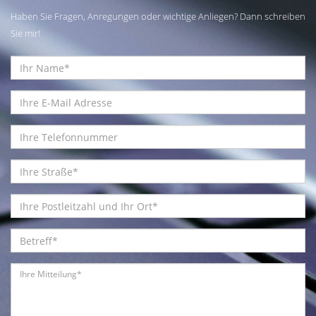
Haben Sie Fragen, Anregungen oder wichtige Anliegen? Dann schreiben
Sie mir!