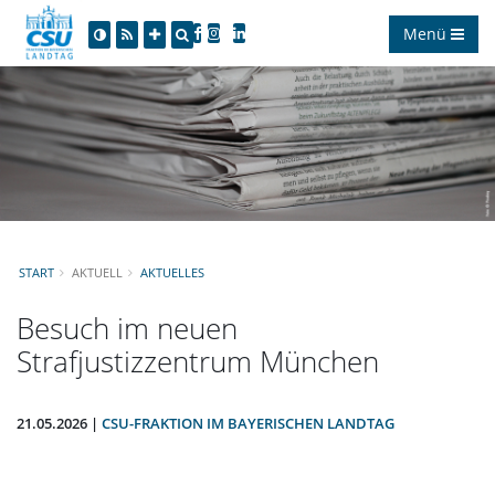
Menü
START
AKTUELL
AKTUELLES
Besuch im neuen
Strafjustizzentrum München
21.05.2026 |
CSU-FRAKTION IM BAYERISCHEN LANDTAG