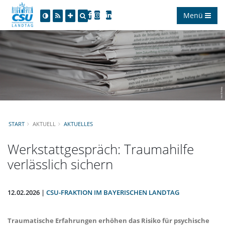
Menü
START
AKTUELL
AKTUELLES
Werkstattgespräch: Traumahilfe
verlässlich sichern
12.02.2026 |
CSU-FRAKTION IM BAYERISCHEN LANDTAG
Traumatische Erfahrungen erhöhen das Risiko für psychische