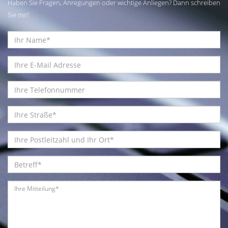
Haben Sie Fragen, Anregungen oder wichtige Anliegen? Dann schreiben
Sie mir!