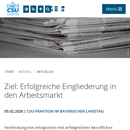
Menü
START
AKTUELL
AKTUELLES
Ziel: Erfolgreiche Eingliederung in
den Arbeitsmarkt
05.02.2026 |
CSU-FRAKTION IM BAYERISCHEN LANDTAG
Verbindung von Integration mit erfolgreicher beruflicher