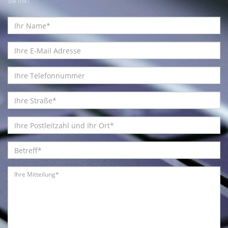
Sie mir!