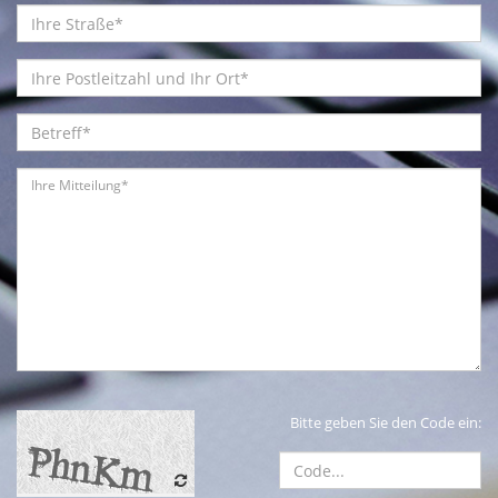
Bitte geben Sie den Code ein: