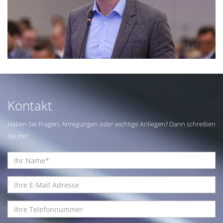
Kontakt
Haben Sie Fragen, Anregungen oder wichtige Anliegen? Dann schreiben
Sie mir!