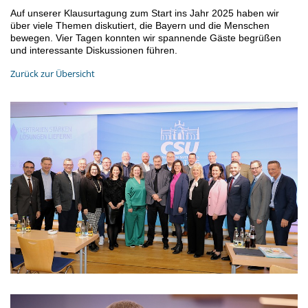
Auf unserer Klausurtagung zum Start ins Jahr 2025 haben wir
über viele Themen diskutiert, die Bayern und die Menschen
bewegen. Vier Tagen konnten wir spannende Gäste begrüßen
und interessante Diskussionen führen.
Zurück zur Übersicht