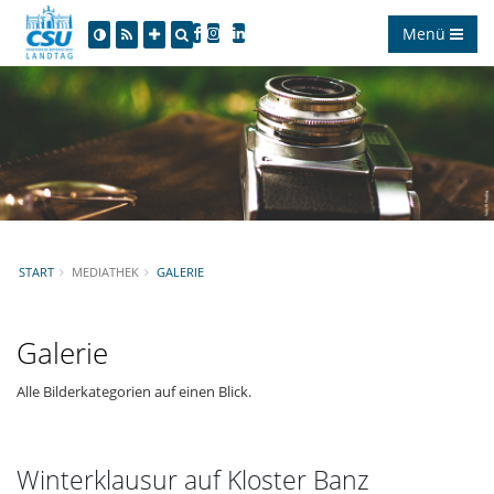
Menü
START
MEDIATHEK
GALERIE
Galerie
Alle Bilderkategorien auf einen Blick.
Winterklausur auf Kloster Banz