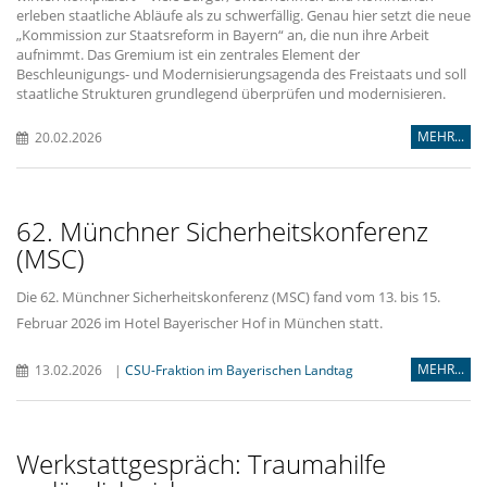
erleben staatliche Abläufe als zu schwerfällig. Genau hier setzt die neue
Kommission zur Staatsreform in Bayern“ an, die nun ihre Arbeit
aufnimmt. Das Gremium ist ein zentrales Element der
Beschleunigungs- und Modernisierungsagenda des Freistaats und soll
staatliche Strukturen grundlegend überprüfen und modernisieren.
MEHR...
20.02.2026
62. Münchner Sicherheitskonferenz
(MSC)
Die 62. Münchner Sicherheitskonferenz (MSC) fand vom 13. bis 15.
Februar 2026 im Hotel Bayerischer Hof in München statt.
MEHR...
13.02.2026
|
CSU-Fraktion im Bayerischen Landtag
Werkstattgespräch: Traumahilfe