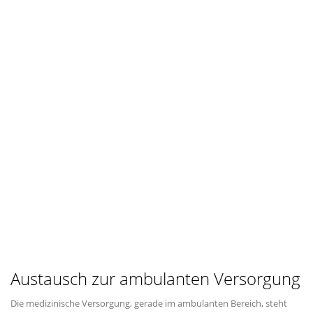
Austausch zur ambulanten Versorgung
Die medizinische Versorgung, gerade im ambulanten Bereich, steht