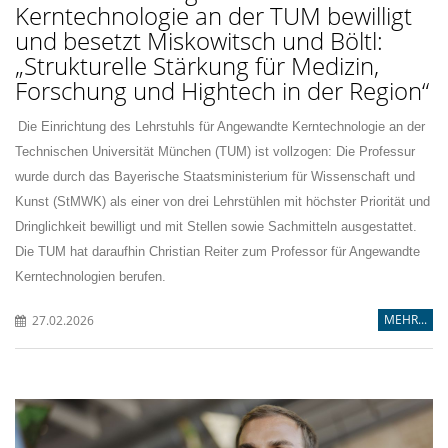
Kerntechnologie an der TUM bewilligt
und besetzt Miskowitsch und Böltl:
Strukturelle Stärkung für Medizin,
Forschung und Hightech in der Region“
Die Einrichtung des Lehrstuhls für Angewandte Kerntechnologie an der
Technischen Universität München (TUM) ist vollzogen: Die Professur
wurde durch das Bayerische Staatsministerium für Wissenschaft und
Kunst (StMWK) als einer von drei Lehrstühlen mit höchster Priorität und
Dringlichkeit bewilligt und mit Stellen sowie Sachmitteln ausgestattet.
Die TUM hat daraufhin Christian Reiter zum Professor für Angewandte
Kerntechnologien berufen.
MEHR...
27.02.2026