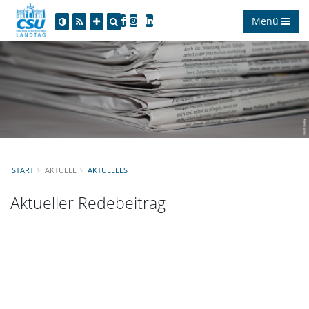
Menü
START
AKTUELL
AKTUELLES
Aktueller Redebeitrag