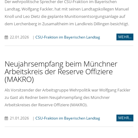
Der wehrpolitische Sprecher der CSU-Fraktion im Bayerischen
Landtag, Wolfgang Fackler, hat mit seinen Landtagskollegen Manuel
Knoll und Leo Dietz die geplante Munitionsentsorgungsanlage auf
dem Lerchenberg in Zusamaltheim im Landkreis Dillingen besichtigt.
MEHR...
22.01.2026
|
CSU-Fraktion im Bayerischen Landtag
Neujahrsempfang beim Münchner
Arbeitskreis der Reserve Offiziere
(MAKRO)
Als Vorsitzender der Arbeitsgruppe Wehrpolitik war Wolfgang Fackler
zu Gast als Redner beim Neujahrsempfang des Münchner
Arbeitskreises der Reserve Offiziere (MAKRO).
MEHR...
21.01.2026
|
CSU-Fraktion im Bayerischen Landtag