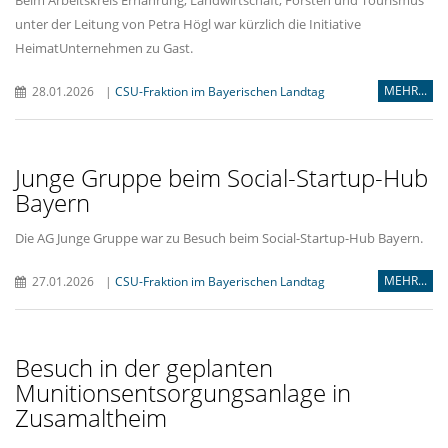
unter der Leitung von Petra Högl war kürzlich die Initiative
HeimatUnternehmen zu Gast.
MEHR...
28.01.2026
|
CSU-Fraktion im Bayerischen Landtag
Junge Gruppe beim Social-Startup-Hub
Bayern
Die AG Junge Gruppe war zu Besuch beim Social-Startup-Hub Bayern.
MEHR...
27.01.2026
|
CSU-Fraktion im Bayerischen Landtag
Besuch in der geplanten
Munitionsentsorgungsanlage in
Zusamaltheim