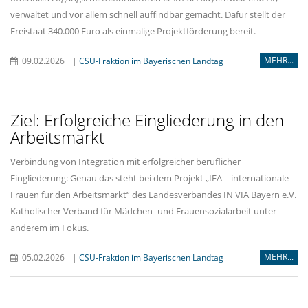
verwaltet und vor allem schnell auffindbar gemacht. Dafür stellt der
Freistaat 340.000 Euro als einmalige Projektförderung bereit.
MEHR...
09.02.2026
|
CSU-Fraktion im Bayerischen Landtag
Ziel: Erfolgreiche Eingliederung in den
Arbeitsmarkt
Verbindung von Integration mit erfolgreicher beruflicher
Eingliederung: Genau das steht bei dem Projekt „IFA – internationale
Frauen für den Arbeitsmarkt“ des Landesverbandes IN VIA Bayern e.V.
Katholischer Verband für Mädchen- und Frauensozialarbeit unter
anderem im Fokus.
MEHR...
05.02.2026
|
CSU-Fraktion im Bayerischen Landtag