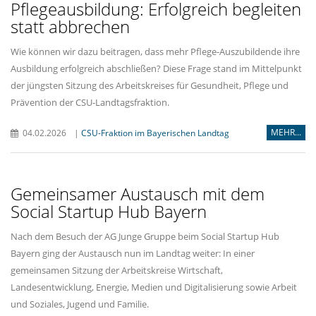
Pflegeausbildung: Erfolgreich begleiten
statt abbrechen
Wie können wir dazu beitragen, dass mehr Pflege-Auszubildende ihre
Ausbildung erfolgreich abschließen? Diese Frage stand im Mittelpunkt
der jüngsten Sitzung des Arbeitskreises für Gesundheit, Pflege und
Prävention der CSU-Landtagsfraktion.
MEHR...
04.02.2026
|
CSU-Fraktion im Bayerischen Landtag
Gemeinsamer Austausch mit dem
Social Startup Hub Bayern
Nach dem Besuch der AG Junge Gruppe beim Social Startup Hub
Bayern ging der Austausch nun im Landtag weiter: In einer
gemeinsamen Sitzung der Arbeitskreise Wirtschaft,
Landesentwicklung, Energie, Medien und Digitalisierung sowie Arbeit
und Soziales, Jugend und Familie.